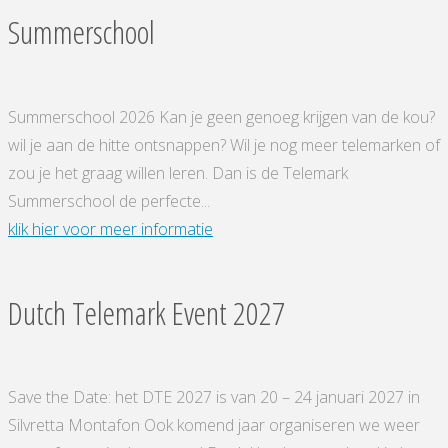
Summerschool
Summerschool 2026 Kan je geen genoeg krijgen van de kou?
wil je aan de hitte ontsnappen? Wil je nog meer telemarken of
zou je het graag willen leren. Dan is de Telemark
Summerschool de perfecte...
"Summerschool"
klik hier voor meer informatie
Dutch Telemark Event 2027
Save the Date: het DTE 2027 is van 20 – 24 januari 2027 in
Silvretta Montafon Ook komend jaar organiseren we weer